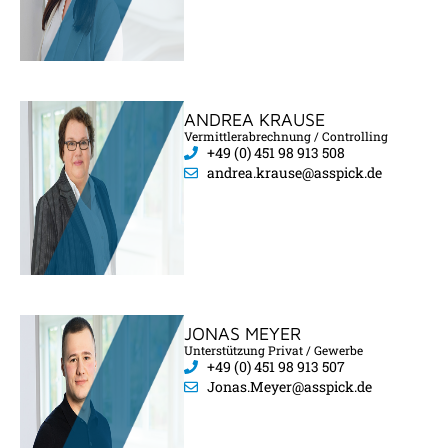
ANDREA KRAUSE
Vermittlerabrechnung / Controlling
+49 (0) 451 98 913 508
andrea.krause@asspick.de
JONAS MEYER
Unterstützung Privat / Gewerbe
+49 (0) 451 98 913 507
Jonas.Meyer@asspick.de