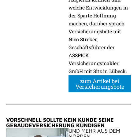
welche Entwicklungen in
der Sparte Hoffnung
machen, darüber sprach
Versicherungsbote mit
Nico Streker,
Geschäftsführer der
ASSPICK
Versicherungsmakler
GmbH mit Sitz in Lübeck.
zum Artikel bei
Versicherungsbote
VORSCHNELL SOLLTE KEIN KUNDE SEINE
GEBÄUDEVERSICHERUNG KÜNDIGEN
UND MEHR AUS DEM
NORDEN