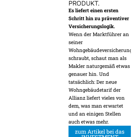
PRODUKT.
Es liefert einen ersten
Schritt hin zu präventiver
Versicherungslogik.
Wenn der Marktführer an
seiner
Wohngebäudeversicherung
schraubt, schaut man als
Makler naturgemäß etwas
genauer hin. Und
tatsächlich: Der neue
Wohngebäudetarif der
Allianz liefert vieles von
dem, was man erwartet
und an einigen Stellen
auch etwas mehr.
zum Artikel bei das