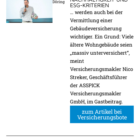
Döring
ESG-KRITERIEN
… werden auch bei der
Vermittlung einer
Gebäudeversicherung
wichtiger. Ein Grund: Viele
ältere Wohngebäude seien
„massiv unterversichert“,
meint
Versicherungsmakler Nico
Streker, Geschäftsführer
der ASSPICK
Versicherungsmakler
GmbH, im Gastbeitrag.
zum Artikel bei
Versicherungsbote