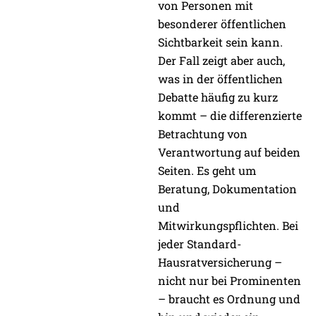
von Personen mit
besonderer öffentlichen
Sichtbarkeit sein kann.
Der Fall zeigt aber auch,
was in der öffentlichen
Debatte häufig zu kurz
kommt – die differenzierte
Betrachtung von
Verantwortung auf beiden
Seiten. Es geht um
Beratung, Dokumentation
und
Mitwirkungspflichten. Bei
jeder Standard-
Hausratversicherung –
nicht nur bei Prominenten
– braucht es Ordnung und