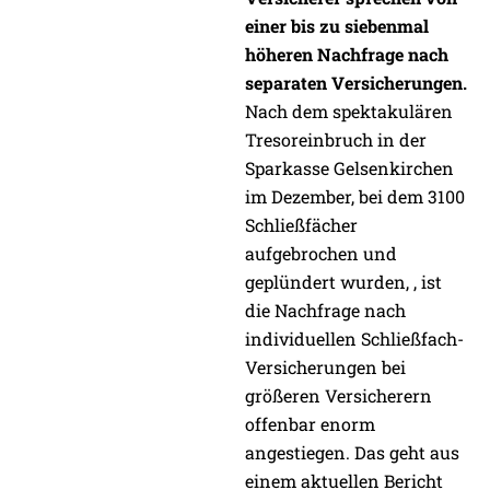
einer bis zu siebenmal
höheren Nachfrage nach
separaten Versicherungen.
Nach dem spektakulären
Tresoreinbruch in der
Sparkasse Gelsenkirchen
im Dezember, bei dem 3100
Schließfächer
aufgebrochen und
geplündert wurden, , ist
die Nachfrage nach
individuellen Schließfach-
Versicherungen bei
größeren Versicherern
offenbar enorm
angestiegen. Das geht aus
einem aktuellen Bericht