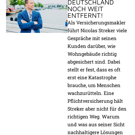
DEUTSCHLAND
NOCH WEIT
ENTFERNT!
Als Versicherungsmakler
führt Nicolas Streker viele
Gespräche mit seinen
Kunden darüber, wie
Wohngebäude richtig
abgesichert sind. Dabei
stellt er fest, dass es oft
erst eine Katastrophe
brauche, um Menschen
wachzurütteln. Eine
Pflichtversicherung hält
Streker aber nicht für den
richtigen Weg. Warum
und was aus seiner Sicht
nachhaltigere Lösungen