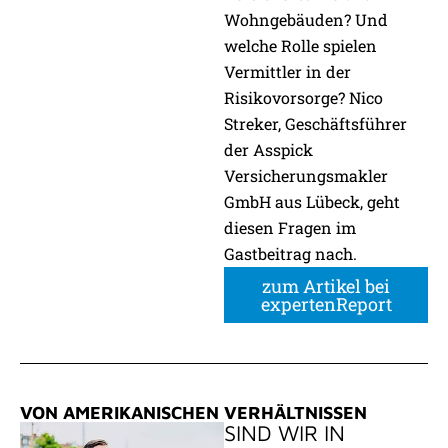
Wohngebäuden? Und
welche Rolle spielen
Vermittler in der
Risikovorsorge? Nico
Streker, Geschäftsführer
der Asspick
Versicherungsmakler
GmbH aus Lübeck, geht
diesen Fragen im
Gastbeitrag nach.
zum Artikel bei
expertenReport
VON AMERIKANISCHEN VERHÄLTNISSEN
SIND WIR IN