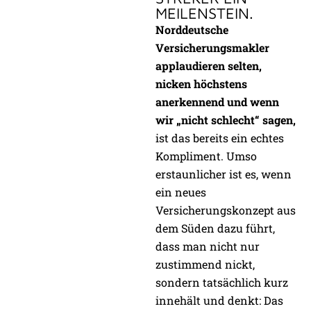
MEILENSTEIN.
Norddeutsche
Versicherungsmakler
applaudieren selten,
nicken höchstens
anerkennend und wenn
wir „nicht schlecht“ sagen,
ist das bereits ein echtes
Kompliment. Umso
erstaunlicher ist es, wenn
ein neues
Versicherungskonzept aus
dem Süden dazu führt,
dass man nicht nur
zustimmend nickt,
sondern tatsächlich kurz
innehält und denkt: Das