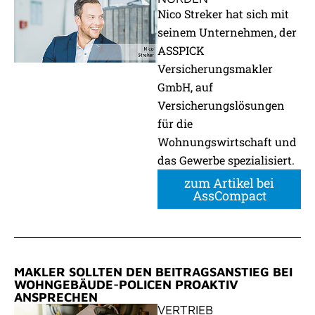
Nico Streker hat sich mit
seinem Unternehmen, der
ASSPICK
Versicherungsmakler
GmbH, auf
Versicherungslösungen
für die
Wohnungswirtschaft und
das Gewerbe spezialisiert.
zum Artikel bei
AssCompact
MAKLER SOLLTEN DEN BEITRAGSANSTIEG BEI
WOHNGEBÄUDE-POLICEN PROAKTIV
ANSPRECHEN
VERTRIEB