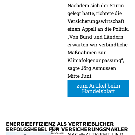
Nachdem sich der Sturm
gelegt hatte, richtete die
Versicherungswirtschaft
einen Appell an die Politik.
„Von Bund und Ländern
erwarten wir verbindliche
Maßnahmen zur
Klimafolgenanpassung“,
sagte Jörg Asmussen
Mitte Juni.
zum Artikel beim
Handelsblatt
ENERGIEEFFIZIENZ ALS VERTRIEBLICHER
Foto:
ERFOLGSHEBEL FÜR VERSICHERUNGSMAKLER
Nicolas
NACHHALTIGKEIT UND