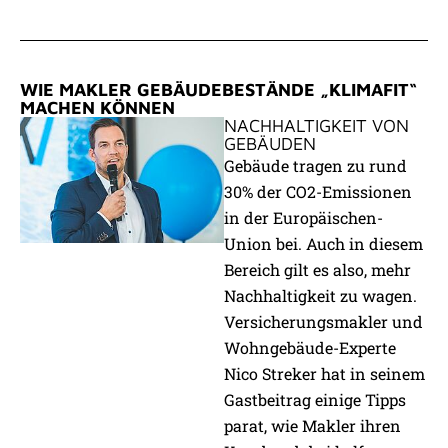
WIE MAKLER GEBÄUDEBESTÄNDE „KLIMAFIT“
MACHEN KÖNNEN
NACHHALTIGKEIT VON
GEBÄUDEN
Gebäude tragen zu rund
30% der CO2-Emissionen
in der Europäischen-
Union bei. Auch in diesem
Bereich gilt es also, mehr
Nachhaltigkeit zu wagen.
Versicherungsmakler und
Wohngebäude-Experte
Nico Streker hat in seinem
Gastbeitrag einige Tipps
parat, wie Makler ihren