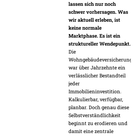
lassen sich nur noch
schwer vorhersagen. Was
wir aktuell erleben, ist
keine normale
Marktphase. Es ist ein
struktureller Wendepunkt.
Die
Wohngebäudeversicherung
war über Jahrzehnte ein
verlässlicher Bestandteil
jeder
Immobilieninvestition.
Kalkulierbar, verfügbar,
planbar. Doch genau diese
Selbstverständlichkeit
beginnt zu erodieren und
damit eine zentrale