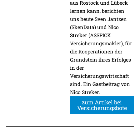
aus Rostock und Lübeck
lernen kann, berichten
uns heute Sven Jantzen
(SkenData) und Nico
Streker (ASSPICK
Versicherungsmakler), für
die Kooperationen der
Grundstein ihres Erfolges
in der
Versicherungswirtschaft
sind. Ein Gastbeitrag von
Nico Streker.
zum Artikel bei
Versicherungsbote