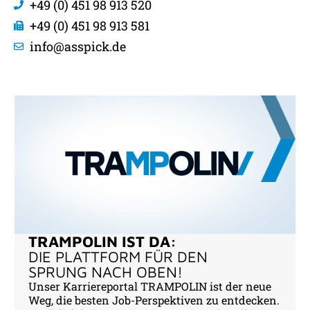
+49 (0) 451 98 913 520
+49 (0) 451 98 913 581
info@asspick.de
TRAMPOLIN IST DA:
DIE PLATTFORM FÜR DEN
SPRUNG NACH OBEN!
Unser Karriereportal TRAMPOLIN ist der neue
Weg, die besten Job-Perspektiven zu entdecken.